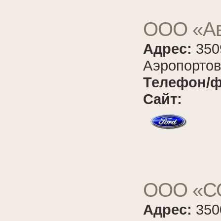
ООО «Ав
Адрес:
350
Аэропортов
Телефон/ф
Сайт:
ООО «С
Адрес:
350