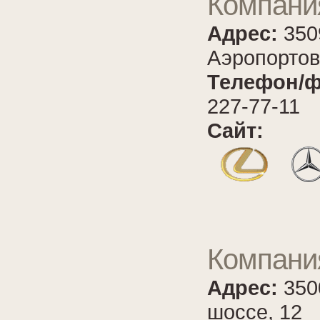
Компан
Адрес:
350
Аэропортов
Телефон/ф
227-77-11
Сайт:
Компани
Адрес:
350
шоссе, 12