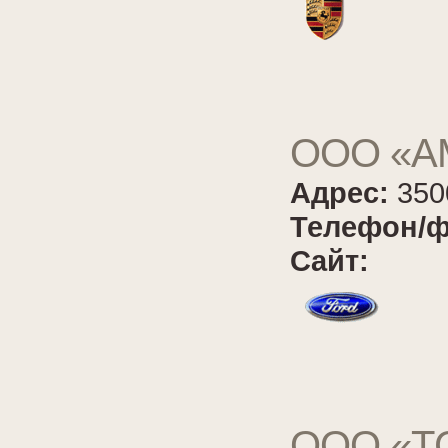
ООО «АМ
Адрес:
350
Телефон/ф
Сайт:
ООО «ТС