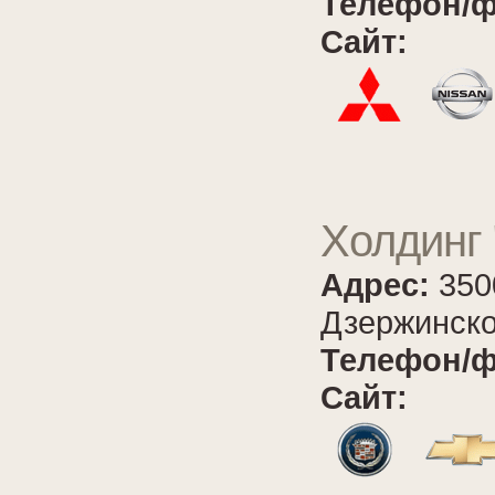
Телефон/ф
Сайт:
Холдинг 
Адрес:
350
Дзержинско
Телефон/ф
Сайт: