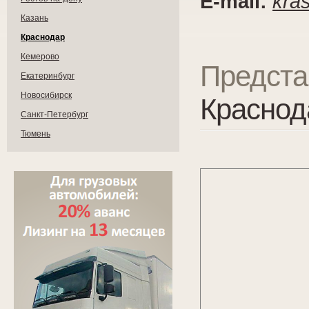
E-mail:
kra
Казань
Краснодар
Кемерово
Предста
Екатеринбург
Новосибирск
Краснод
Санкт-Петербург
Тюмень