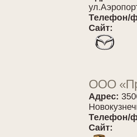
ул.Аэропор
Телефон/ф
Сайт:
ООО «Пр
Адрес:
350
Новокузнеч
Телефон/ф
Сайт: