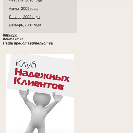
Февраль, 2010 года
Август, 2009 года
Январь, 2008 года
Декабрь, 2007 года
Карьера
Контакты
Наши представительства