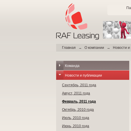
Па
Главная
→
О компании
→
Новости и
Команда
Новости и публикации
Сентябрь, 2011 года
Август, 2011 года
Февраль, 2011 года
Октябрь, 2010 года
Июль, 2010 года
Июнь, 2010 года