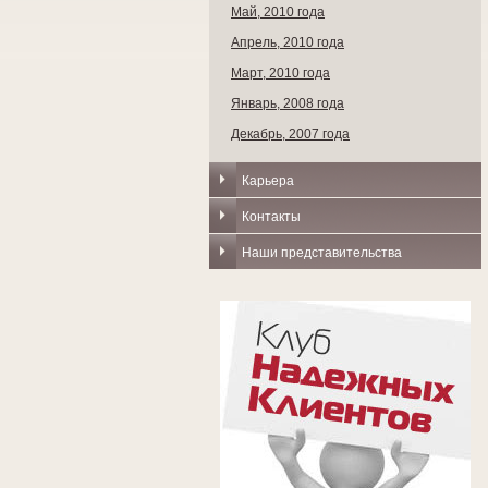
Май, 2010 года
Апрель, 2010 года
Март, 2010 года
Январь, 2008 года
Декабрь, 2007 года
Карьера
Контакты
Наши представительства